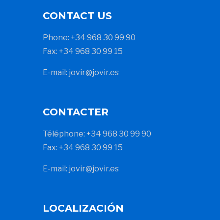
CONTACT US
Phone: +34 968 30 99 90
Fax: +34 968 30 99 15
E-mail: jovir@jovir.es
CONTACTER
Téléphone: +34 968 30 99 90
Fax: +34 968 30 99 15
E-mail: jovir@jovir.es
LOCALIZACIÓN