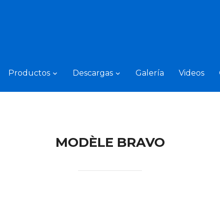
Productos
Descargas
Galería
Videos
MODÈLE BRAVO