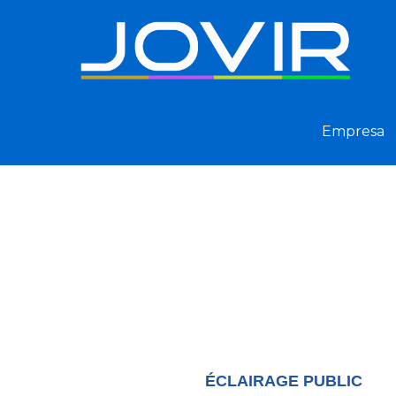
Empresa
ÉCLAIRAGE PUBLIC