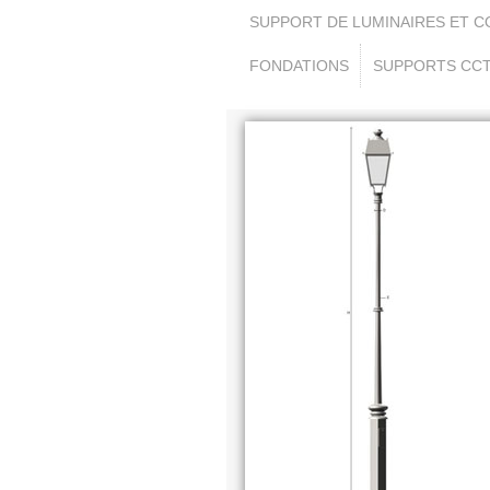
SUPPORT DE LUMINAIRES ET 
FONDATIONS
SUPPORTS CC