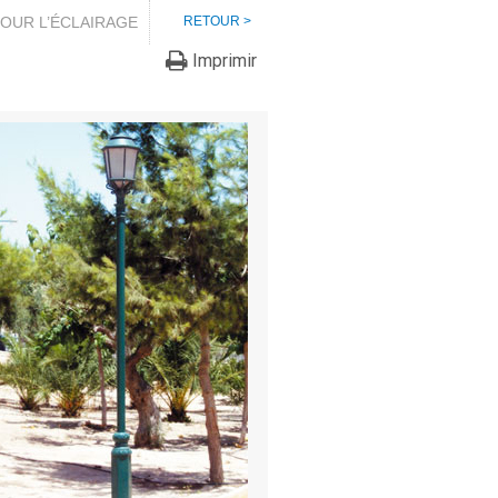
OUR L’ÉCLAIRAGE
RETOUR >
Imprimir